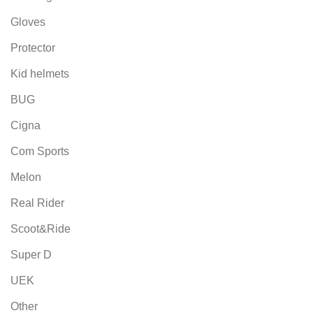
Gloves
Protector
Kid helmets
BUG
Cigna
Com Sports
Melon
Real Rider
Scoot&Ride
Super D
UEK
Other