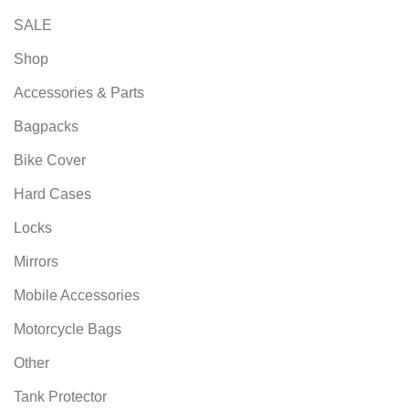
SALE
Shop
Accessories & Parts
Bagpacks
Bike Cover
Hard Cases
Locks
Mirrors
Mobile Accessories
Motorcycle Bags
Other
Tank Protector