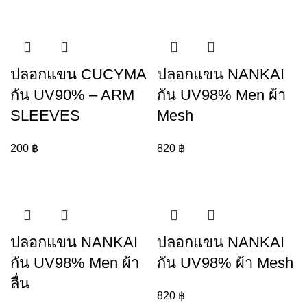
ปลอกแขน CUCYMA
ปลอกแขน NANKAI
กัน UV90% – ARM
กัน UV98% Men ผ้า
SLEEVES
Mesh
200
฿
820
฿
ปลอกแขน NANKAI
ปลอกแขน NANKAI
กัน UV98% Men ผ้า
กัน UV98% ผ้า Mesh
ลื่น
820
฿