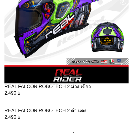
REAL FALCON ROBOTECH 2 ม่วง-เขียว
2,490
฿
REAL FALCON ROBOTECH 2 ดำ-แดง
2,490
฿