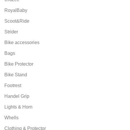
RoyalBaby
Scoot&Ride
Strider
Bike accessories
Bags
Bike Protector
Bike Stand
Footrest
Handel Grip
Lights & Horn
Whells
Clothing & Protector