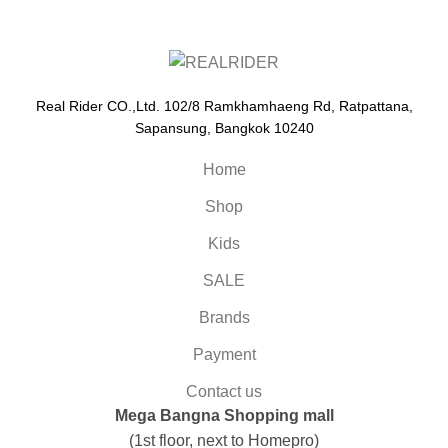
Real Rider CO.,Ltd. 102/8 Ramkhamhaeng Rd, Ratpattana,
Sapansung, Bangkok 10240
Home
Shop
Kids
SALE
Brands
Payment
Contact us
Mega Bangna Shopping mall
(1st floor, next to Homepro)