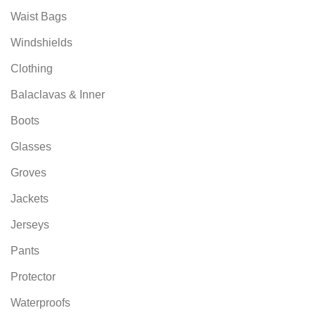
Waist Bags
Windshields
Clothing
Balaclavas & Inner
Boots
Glasses
Groves
Jackets
Jerseys
Pants
Protector
Waterproofs