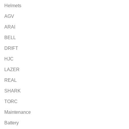
Helmets
AGV
ARAI
BELL
DRIFT
HJC
LAZER
REAL
SHARK
TORC
Maintenance
Battery