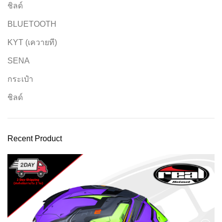
ชิลด์
BLUETOOTH
KYT (เควายที)
SENA
กระเป๋า
ชิลด์
Recent Product