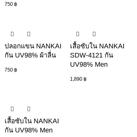
750
฿
ปลอกแขน NANKAI
เสื้อซับใน NANKAI
กัน UV98% ผ้าลื่น
SDW-4121 กัน
UV98% Men
750
฿
1,890
฿
เสื้อซับใน NANKAI
กัน UV98% Men