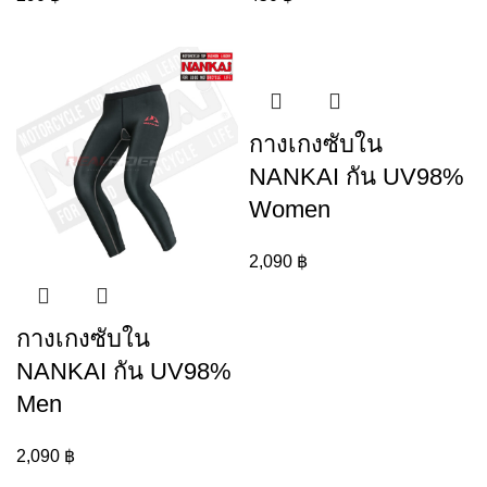
กางเกงซับใน
NANKAI กัน UV98%
Women
2,090
฿
กางเกงซับใน
NANKAI กัน UV98%
Men
2,090
฿