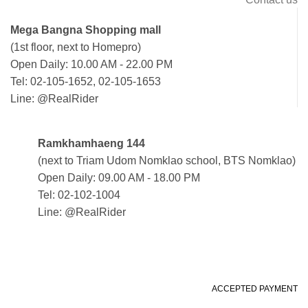
Mega Bangna Shopping mall
(1st floor, next to Homepro)
Open Daily: 10.00 AM - 22.00 PM
Tel: 02-105-1652, 02-105-1653
Line: @RealRider
Ramkhamhaeng 144
(next to Triam Udom Nomklao school, BTS Nomklao)
Open Daily: 09.00 AM - 18.00 PM
Tel: 02-102-1004
Line: @RealRider
ACCEPTED PAYMENT