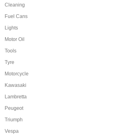
Cleaning
Fuel Cans
Lights
Motor Oil
Tools
Tyre
Motorcycle
Kawasaki
Lambretta
Peugeot
Triumph
Vespa