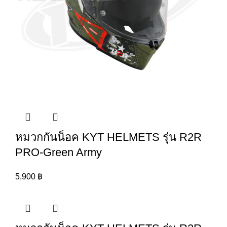
หมวกกันน็อค KYT HELMETS รุ่น R2R
PRO-Green Army
5,900
฿