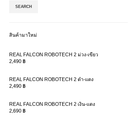
SEARCH
สินค้ามาใหม่
REAL FALCON ROBOTECH 2 ม่วง-เขียว
2,490
฿
REAL FALCON ROBOTECH 2 ดำ-แดง
2,490
฿
REAL FALCON ROBOTECH 2 เงิน-แดง
2,690
฿