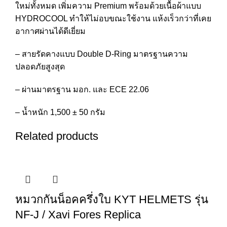
ใหม่ทั้งหมด เพิ่มความ Premium พร้อมด้วยเนื้อผ้าแบบ
HYDROCOOL ทำให้ไม่อบขณะใช้งาน แห้งเร็วกว่าที่เคย
อากาศผ่านได้ดีเยี่ยม
– สายรัดคางแบบ Double D-Ring มาตรฐานความ
ปลอดภัยสูงสุด
– ผ่านมาตรฐาน มอก. และ ECE 22.06
– น้ำหนัก 1,500 ± 50 กรัม
Related products
หมวกกันน็อคครึ่งใบ KYT HELMETS รุ่น
NF-J / Xavi Fores Replica