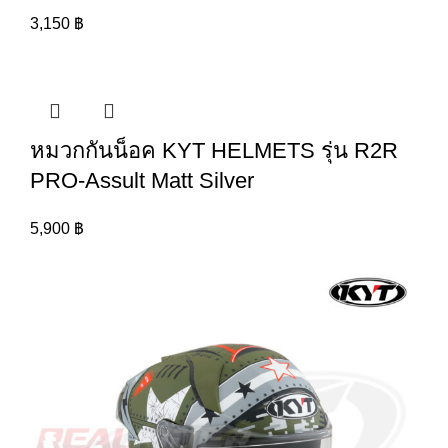
3,150
฿
หมวกกันน็อค KYT HELMETS รุ่น R2R
PRO-Assult Matt Silver
5,900
฿