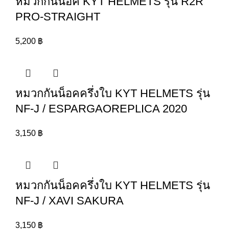
หมวกกันน็อค KYT HELMETS รุ่น R2R
PRO-STRAIGHT
5,200
฿
หมวกกันน็อคครึ่งใบ KYT HELMETS รุ่น
NF-J / ESPARGAOREPLICA 2020
3,150
฿
หมวกกันน็อคครึ่งใบ KYT HELMETS รุ่น
NF-J / XAVI SAKURA
3,150
฿