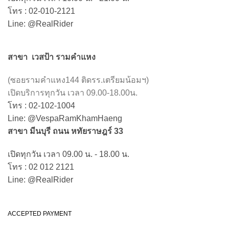
โทร : 02-010-2121
Line: @RealRider
สาขา เวสป้า รามคำแหง
(ซอยรามคำแหง144 ติดรร.เตรียมน้อมฯ)
เปิดบริการทุกวัน เวลา 09.00-18.00น.
โทร : 02-102-1004
Line: @VespaRamKhamHaeng
สาขา มีนบุรี ถนน หทัยราษฎร์ 33
เปิดทุกวัน เวลา 09.00 น. - 18.00 น.
โทร : 02 012 2121
Line: @RealRider
ACCEPTED PAYMENT