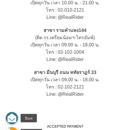
เปิดทุกวัน เวลา 10.00 น. - 21.00 น.
โทร : 02-010-2121
Line: @RealRider
สาขา รามคำแหง144
(ติด รร.เตรียมน้อมฯ-ไทรอัมพ์)
เปิดทุกวัน เวลา 09.00 น. - 18.00 น.
โทร : 02-102-1004
Line: @RealRider
สาขา มีนบุรี ถนน หทัยราฎร์ 33
เปิดทุกวัน เวลา 09.00 น. - 18.00 น.
โทร : 02-102-2121
Line: @RealRider
ACCEPTED PAYMENT