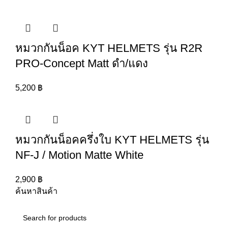
หมวกกันน็อค KYT HELMETS รุ่น R2R
PRO-Concept Matt ดำ/แดง
5,200
฿
หมวกกันน็อคครึ่งใบ KYT HELMETS รุ่น
NF-J / Motion Matte White
2,900
฿
ค้นหาสินค้า