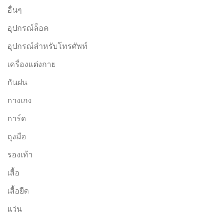
อื่นๆ
อุปกรณ์ล็อค
อุปกรณ์สำหรับโทรศัพท์
เครื่องแต่งกาย
กันฝน
กางเกง
การ์ด
ถุงมือ
รองเท้า
เสื้อ
เสื้อยืด
แว่น