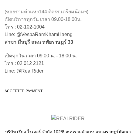
(ซอยรามคำแหง144 ติดรร.เตรียมน้อมฯ)
เปิดบริการทุกวัน เวลา 09.00-18.00น.
โทร : 02-102-1004
Line: @VespaRamKhamHaeng
สาขา มีนบุรี ถนน หทัยราษฎร์ 33
เปิดทุกวัน เวลา 09.00 น. - 18.00 น.
โทร : 02 012 2121
Line: @RealRider
ACCEPTED PAYMENT
บริษัท เรียล ไรเดอร์ จำกัด 102/8 ถนนรามคำแหง แขวงราษฎร์พัฒนา