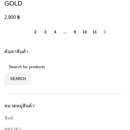
GOLD
2,900
฿
1
2
3
4
…
9
10
11
ค้นหาสินค้า
SEARCH
หมวดหมู่สินค้า
ชิลด์
ลดราคา