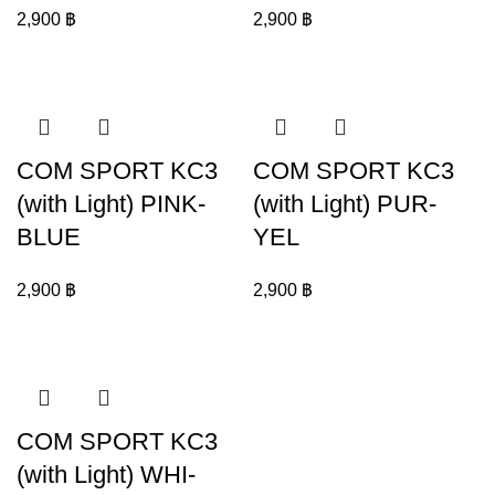
2,900
฿
2,900
฿
COM SPORT KC3
COM SPORT KC3
(with Light) PINK-
(with Light) PUR-
BLUE
YEL
2,900
฿
2,900
฿
COM SPORT KC3
(with Light) WHI-