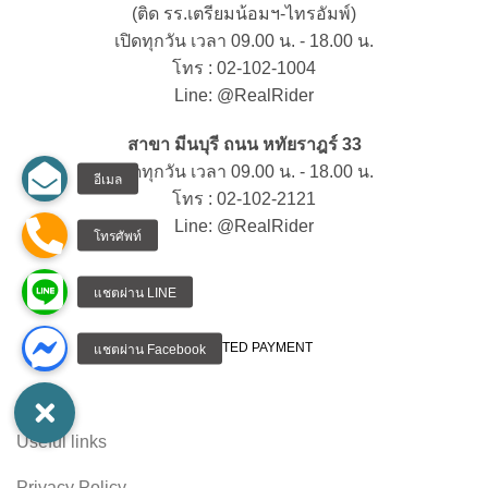
(ติด รร.เตรียมน้อมฯ-ไทรอัมพ์)
เปิดทุกวัน เวลา 09.00 น. - 18.00 น.
โทร : 02-102-1004
Line: @RealRider
สาขา มีนบุรี ถนน หทัยราฎร์ 33
เปิดทุกวัน เวลา 09.00 น. - 18.00 น.
โทร : 02-102-2121
Line: @RealRider
ACCEPTED PAYMENT
Useful links
Privacy Policy