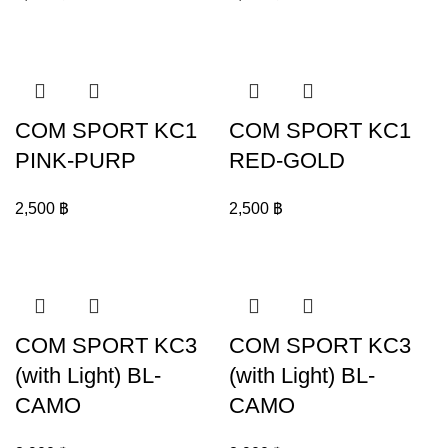
COM SPORT KC1
COM SPORT KC1
PINK-PURP
RED-GOLD
2,500
฿
2,500
฿
COM SPORT KC3
COM SPORT KC3
(with Light) BL-
(with Light) BL-
CAMO
CAMO