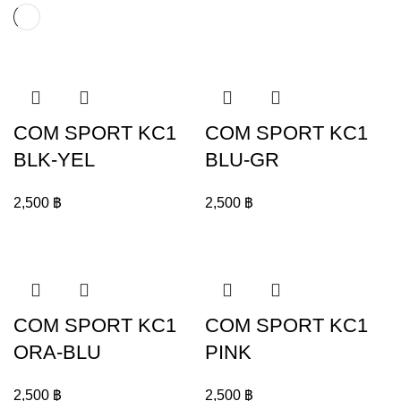
COM SPORT KC1
COM SPORT KC1
BLK-YEL
BLU-GR
2,500
฿
2,500
฿
COM SPORT KC1
COM SPORT KC1
ORA-BLU
PINK
2,500
฿
2,500
฿