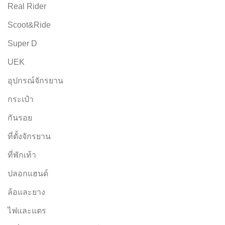
Real Rider
Scoot&Ride
Super D
UEK
อุปกรณ์จักรยาน
กระเป๋า
กันรอย
ที่ตั้งจักรยาน
ที่พักเท้า
ปลอกแฮนด์
ล้อและยาง
ไฟและแตร