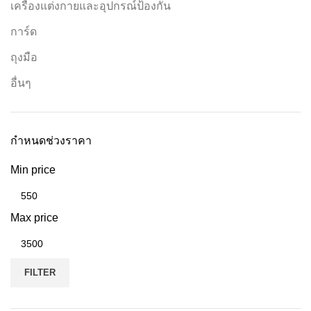
เครื่องแต่งกายและอุปกรณ์ป้องกัน
การ์ด
ถุงมือ
อื่นๆ
กำหนดช่วงราคา
Min price
Max price
FILTER