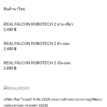
สินค้ามาใหม่
REAL FALCON ROBOTECH 2 ม่วง-เขียว
2,490
฿
REAL FALCON ROBOTECH 2 ดำ-แดง
2,490
฿
REAL FALCON ROBOTECH 2 เงิน-แดง
2,690
฿
บริษัท เรียล ไรเดอร์ จำกัด 102/8 ถนนรามคำแหง แขวงราษฎร์พัฒนา
เขตสะพานสูง กรุงเทพฯ 10240