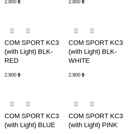
2,900
฿
2,900
฿
COM SPORT KC3
COM SPORT KC3
(with Light) BLK-
(with Light) BLK-
RED
WHITE
2,900
฿
2,900
฿
COM SPORT KC3
COM SPORT KC3
(with Light) BLUE
(with Light) PINK