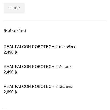
FILTER
สินค้ามาใหม่
REAL FALCON ROBOTECH 2 ม่วง-เขียว
2,490
฿
REAL FALCON ROBOTECH 2 ดำ-แดง
2,490
฿
REAL FALCON ROBOTECH 2 เงิน-แดง
2,690
฿