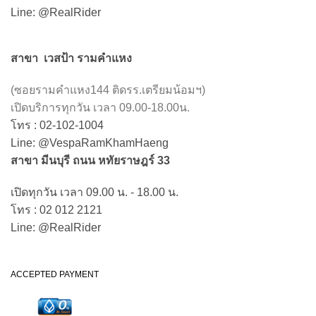
Line: @RealRider
สาขา เวสป้า รามคำแหง
(ซอยรามคำแหง144 ติดรร.เตรียมน้อมฯ)
เปิดบริการทุกวัน เวลา 09.00-18.00น.
โทร : 02-102-1004
Line: @VespaRamKhamHaeng
สาขา มีนบุรี ถนน หทัยราษฎร์ 33
เปิดทุกวัน เวลา 09.00 น. - 18.00 น.
โทร : 02 012 2121
Line: @RealRider
ACCEPTED PAYMENT