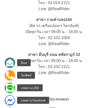
โทร : 02-010-2121
Line: @RealRider
สาขา รามคำแหง144
(ติด รร.เตรียมน้อมฯ-ไทรอัมพ์)
เปิดทุกวัน เวลา 09.00 น. - 18.00 น.
โทร : 02-102-1004
Line: @RealRider
สาขา มีนบุรี ถนน หทัยราฎร์ 33
เปิดทุกวัน เวลา 09.00 น. - 18.00 น.
โทร : 02-102-2121
Line: @RealRider
ACCEPTED PAYMENT