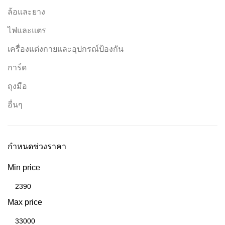
ล้อและยาง
ไฟและแตร
เครื่องแต่งกายและอุปกรณ์ป้องกัน
การ์ด
ถุงมือ
อื่นๆ
กำหนดช่วงราคา
Min price
Max price