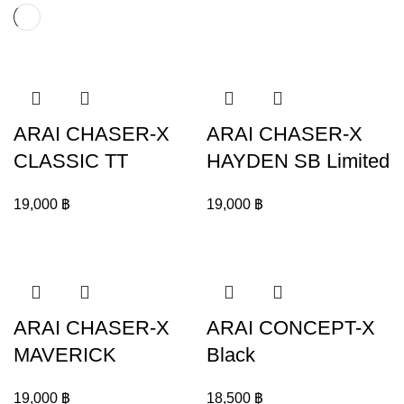
ARAI CHASER-X
ARAI CHASER-X
CLASSIC TT
HAYDEN SB Limited
19,000
฿
19,000
฿
ARAI CHASER-X
ARAI CONCEPT-X
MAVERICK
Black
19,000
฿
18,500
฿