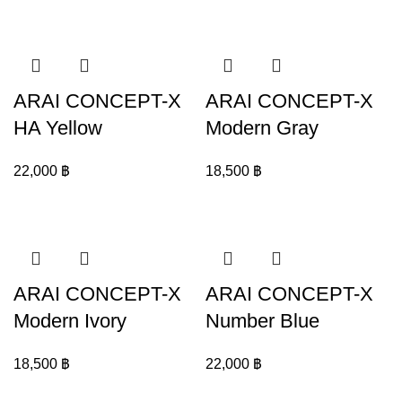
ARAI CONCEPT-X
ARAI CONCEPT-X
HA Yellow
Modern Gray
22,000
฿
18,500
฿
ARAI CONCEPT-X
ARAI CONCEPT-X
Modern Ivory
Number Blue
18,500
฿
22,000
฿