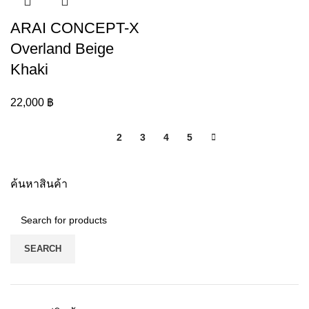
ARAI CONCEPT-X
Overland Beige
Khaki
22,000
฿
1
2
3
4
5
ค้นหาสินค้า
SEARCH