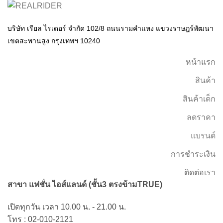
บริษัท เรียล ไรเดอร์ จำกัด 102/8 ถนนรามคำแหง แขวงราษฎร์พัฒนา
เขตสะพานสูง กรุงเทพฯ 10240
หน้าแรก
สินค้า
สินค้าเด็ก
ลดราคา
แบรนด์
การชำระเงิน
ติดต่อเรา
สาขา แฟชั่น ไอส์แลนด์ (ชั้น3 ตรงข้ามTRUE)
เปิดทุกวัน เวลา 10.00 น. - 21.00 น.
โทร : 02-010-2121