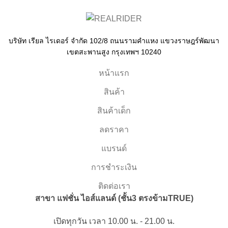
บริษัท เรียล ไรเดอร์ จำกัด 102/8 ถนนรามคำแหง แขวงราษฎร์พัฒนา
เขตสะพานสูง กรุงเทพฯ 10240
หน้าแรก
สินค้า
สินค้าเด็ก
ลดราคา
แบรนด์
การชำระเงิน
ติดต่อเรา
สาขา แฟชั่น ไอส์แลนด์ (ชั้น3 ตรงข้ามTRUE)
เปิดทุกวัน เวลา 10.00 น. - 21.00 น.