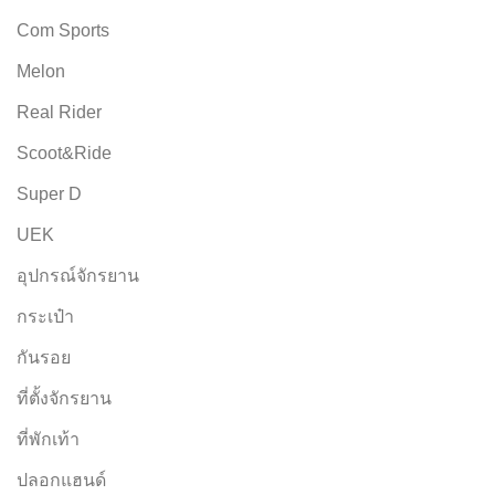
Com Sports
Melon
Real Rider
Scoot&Ride
Super D
UEK
อุปกรณ์จักรยาน
กระเป๋า
กันรอย
ที่ตั้งจักรยาน
ที่พักเท้า
ปลอกแฮนด์