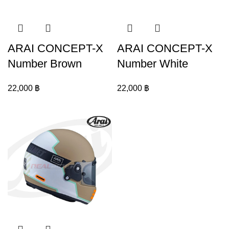
ARAI CONCEPT-X
ARAI CONCEPT-X
Number Brown
Number White
22,000
฿
22,000
฿