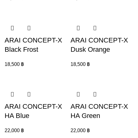
ARAI CONCEPT-X
ARAI CONCEPT-X
Black Frost
Dusk Orange
18,500
฿
18,500
฿
ARAI CONCEPT-X
ARAI CONCEPT-X
HA Blue
HA Green
22,000
฿
22,000
฿