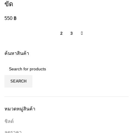
ขัด
550
฿
1
2
3
ค้นหาสินค้า
SEARCH
หมวดหมู่สินค้า
ชิลด์
ลดราคา