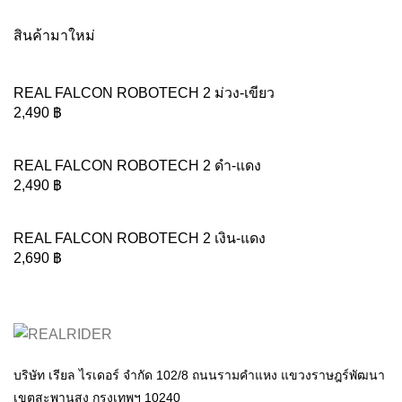
สินค้ามาใหม่
REAL FALCON ROBOTECH 2 ม่วง-เขียว
2,490
฿
REAL FALCON ROBOTECH 2 ดำ-แดง
2,490
฿
REAL FALCON ROBOTECH 2 เงิน-แดง
2,690
฿
บริษัท เรียล ไรเดอร์ จำกัด 102/8 ถนนรามคำแหง แขวงราษฎร์พัฒนา
เขตสะพานสูง กรุงเทพฯ 10240