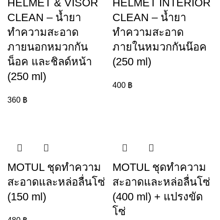
HELMET & VISOR
HELMET INTERIOR
CLEAN – น้ำยา
CLEAN – น้ำยา
ทำความสะอาด
ทำความสะอาด
ภายนอกหมวกกัน
ภายในหมวกกันน๊อค
น็อค และชิลด์หน้า
(250 ml)
(250 ml)
400
฿
360
฿
MOTUL ชุดทำความ
MOTUL ชุดทำความ
สะอาดและหล่อลื่นโซ่
สะอาดและหล่อลื่นโซ่
(150 ml)
(400 ml) + แปรงขัด
โซ่