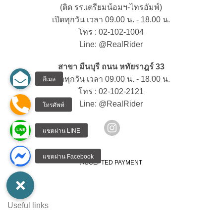
(ติด รร.เตรียมน้อมฯ-ไทรอัมพ์)
เปิดทุกวัน เวลา 09.00 น. - 18.00 น.
โทร : 02-102-1004
Line: @RealRider
สาขา มีนบุรี ถนน หทัยราฎร์ 33
เปิดทุกวัน เวลา 09.00 น. - 18.00 น.
โทร : 02-102-2121
Line: @RealRider
ACCEPTED PAYMENT
Useful links