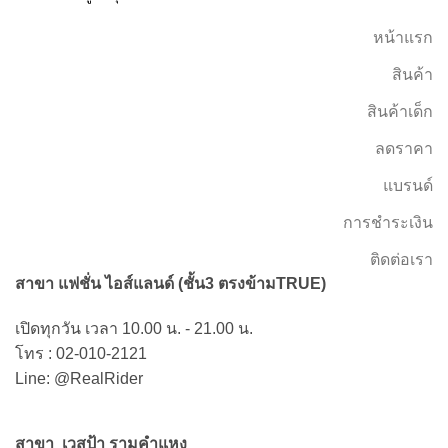
หน้าแรก
สินค้า
สินค้าเด็ก
ลดราคา
แบรนด์
การชำระเงิน
ติดต่อเรา
สาขา แฟชั่น ไอส์แลนด์ (ชั้น3 ตรงข้ามTRUE)
เปิดทุกวัน เวลา 10.00 น. - 21.00 น.
โทร : 02-010-2121
Line: @RealRider
สาขา เวสป้า รามคำแหง