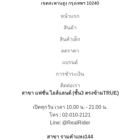
เขตสะพานสูง กรุงเทพฯ 10240
หน้าแรก
สินค้า
สินค้าเด็ก
ลดราคา
แบรนด์
การชำระเงิน
ติดต่อเรา
สาขา แฟชั่น ไอส์แลนด์ (ชั้น3 ตรงข้ามTRUE)
เปิดทุกวัน เวลา 10.00 น. - 21.00 น.
โทร : 02-010-2121
Line: @RealRider
สาขา รามคำแหง144