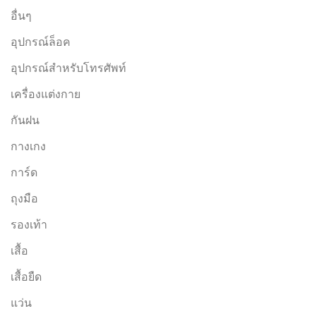
อื่นๆ
อุปกรณ์ล็อค
อุปกรณ์สำหรับโทรศัพท์
เครื่องแต่งกาย
กันฝน
กางเกง
การ์ด
ถุงมือ
รองเท้า
เสื้อ
เสื้อยืด
แว่น