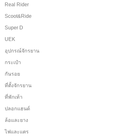
Real Rider
Scoot&Ride
Super D
UEK
อุปกรณ์จักรยาน
กระเป๋า
กันรอย
ที่ตั้งจักรยาน
ที่พักเท้า
ปลอกแฮนด์
ล้อและยาง
ไฟและแตร