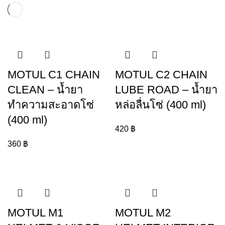
MOTUL C1 CHAIN
MOTUL C2 CHAIN
CLEAN – น้ำยา
LUBE ROAD – น้ำยา
ทำความสะอาดโซ่
หล่อลื่นโซ่ (400 ml)
(400 ml)
420
฿
360
฿
MOTUL M1
MOTUL M2