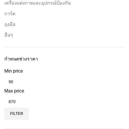
เครื่องแต่งกายและอุปกรณ์ป้องกัน
การ์ด
ถุงมือ
อื่นๆ
กำหนดช่วงราคา
Min price
Max price
FILTER