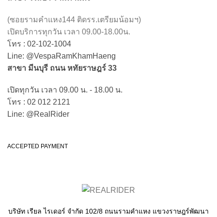
(ซอยรามคำแหง144 ติดรร.เตรียมน้อมฯ)
เปิดบริการทุกวัน เวลา 09.00-18.00น.
โทร : 02-102-1004
Line: @VespaRamKhamHaeng
สาขา มีนบุรี ถนน หทัยราษฎร์ 33
เปิดทุกวัน เวลา 09.00 น. - 18.00 น.
โทร : 02 012 2121
Line: @RealRider
ACCEPTED PAYMENT
บริษัท เรียล ไรเดอร์ จำกัด 102/8 ถนนรามคำแหง แขวงราษฎร์พัฒนา